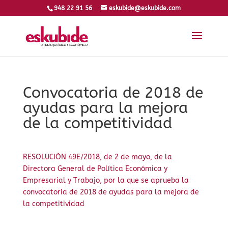
948 22 91 56
eskubide@eskubide.com
Convocatoria de 2018 de
ayudas para la mejora
de la competitividad
RESOLUCIÓN 49E/2018, de 2 de mayo, de la
Directora General de Política Económica y
Empresarial y Trabajo, por la que se aprueba la
convocatoria de 2018 de ayudas para la mejora de
la competitividad