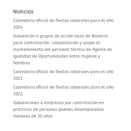
Noticias
Calendario oficial de fiestas laborales para el año
2024
Subvención a grupos de acción local de Navarra
para contratación, consolidación y apoyo al
mantenimiento del personal técnico de Agente de
Igualdad de Oportunidades entre mujeres y
hombres
Calendario oficial de fiestas laborales para el año
2023
Calendario oficial de fiestas laborales para el año
2022
Subvenciones a empresas por contratación en
prácticas de personas jóvenes desempleadas
menores de 30 años