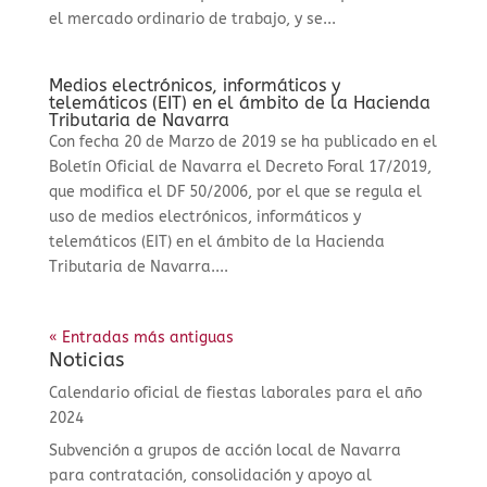
el mercado ordinario de trabajo, y se...
Medios electrónicos, informáticos y
telemáticos (EIT) en el ámbito de la Hacienda
Tributaria de Navarra
Con fecha 20 de Marzo de 2019 se ha publicado en el
Boletín Oficial de Navarra el Decreto Foral 17/2019,
que modifica el DF 50/2006, por el que se regula el
uso de medios electrónicos, informáticos y
telemáticos (EIT) en el ámbito de la Hacienda
Tributaria de Navarra....
« Entradas más antiguas
Noticias
Calendario oficial de fiestas laborales para el año
2024
Subvención a grupos de acción local de Navarra
para contratación, consolidación y apoyo al