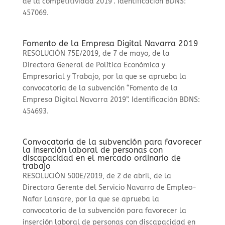
de la competitividad 2019”. Identificación BDNS:
457069.
Fomento de la Empresa Digital Navarra 2019
RESOLUCIÓN 75E/2019, de 7 de mayo, de la
Directora General de Política Económica y
Empresarial y Trabajo, por la que se aprueba la
convocatoria de la subvención “Fomento de la
Empresa Digital Navarra 2019”. Identificación BDNS:
454693.
Convocatoria de la subvención para favorecer
la inserción laboral de personas con
discapacidad en el mercado ordinario de
trabajo
RESOLUCIÓN 500E/2019, de 2 de abril, de la
Directora Gerente del Servicio Navarro de Empleo-
Nafar Lansare, por la que se aprueba la
convocatoria de la subvención para favorecer la
inserción laboral de personas con discapacidad en