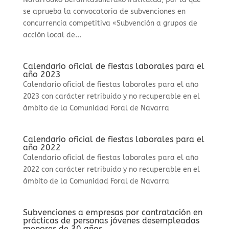
se aprueba la convocatoria de subvenciones en
concurrencia competitiva «Subvención a grupos de
acción local de...
Calendario oficial de fiestas laborales para el
año 2023
Calendario oficial de fiestas laborales para el año
2023 con carácter retribuido y no recuperable en el
ámbito de la Comunidad Foral de Navarra
Calendario oficial de fiestas laborales para el
año 2022
Calendario oficial de fiestas laborales para el año
2022 con carácter retribuido y no recuperable en el
ámbito de la Comunidad Foral de Navarra
Subvenciones a empresas por contratación en
prácticas de personas jóvenes desempleadas
menores de 30 años