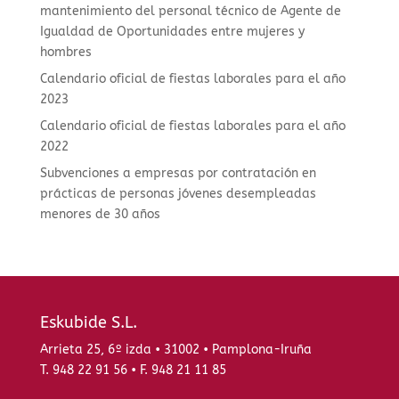
mantenimiento del personal técnico de Agente de
Igualdad de Oportunidades entre mujeres y
hombres
Calendario oficial de fiestas laborales para el año
2023
Calendario oficial de fiestas laborales para el año
2022
Subvenciones a empresas por contratación en
prácticas de personas jóvenes desempleadas
menores de 30 años
Eskubide S.L.
Arrieta 25, 6º izda • 31002 • Pamplona-Iruña
T. 948 22 91 56 • F. 948 21 11 85