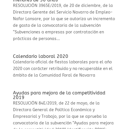
RESOLUCIÓN 3965E/2019, de 20 de diciembre, de la
Directora Gerente del Servicio Navarro de Empleo-
Nafar Lansare, por la que se autoriza un incremento
de gasto de la convocatoria de la subvención
“Subvenciones a empresas por contratación en
prácticas de personas...
Calendario laboral 2020
Calendario oficial de fiestas laborales para el año
2020 con carácter retribuido y no recuperable en el
ámbito de la Comunidad Foral de Navarra
Ayudas para mejora de la competitividad
2019
RESOLUCIÓN 84E/2019, de 22 de mayo, de la
Directora General de Política Económica y
Empresarial y Trabajo, por la que se aprueba la
convocatoria de la subvención “Ayudas para mejora