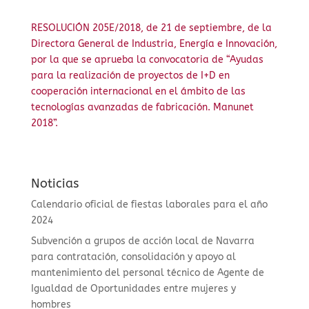
RESOLUCIÓN 205E/2018, de 21 de septiembre, de la
Directora General de Industria, Energía e Innovación,
por la que se aprueba la convocatoria de “Ayudas
para la realización de proyectos de I+D en
cooperación internacional en el ámbito de las
tecnologías avanzadas de fabricación. Manunet
2018”.
Noticias
Calendario oficial de fiestas laborales para el año
2024
Subvención a grupos de acción local de Navarra
para contratación, consolidación y apoyo al
mantenimiento del personal técnico de Agente de
Igualdad de Oportunidades entre mujeres y
hombres