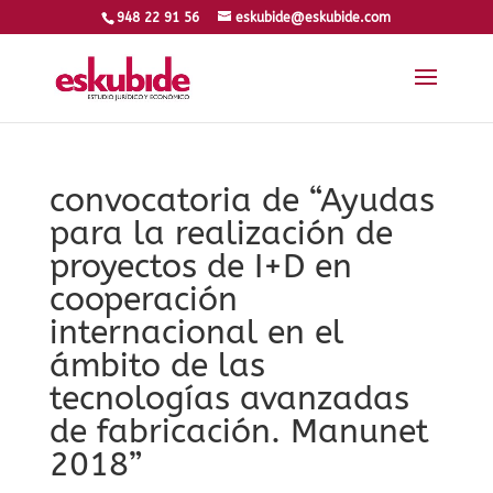
948 22 91 56
eskubide@eskubide.com
convocatoria de “Ayudas
para la realización de
proyectos de I+D en
cooperación
internacional en el
ámbito de las
tecnologías avanzadas
de fabricación. Manunet
2018”