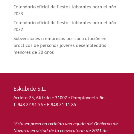
Calendario oficial de fiestas laborales para el año
2023
Calendario oficial de fiestas laborales para el año
2022
Subvenciones a empresas por contratación en
prácticas de personas jóvenes desempleadas
menores de 30 años
Eskubide S.L.
Arrieta 25, 6º izda • 31002 • Pamplona-Iruña
T. 948 22 91 56 • F. 948 21 11 85
“Esta empresa ha recibido una ayuda del Gobierno de
Navarra en virtud de la convocatoria de 2021 de